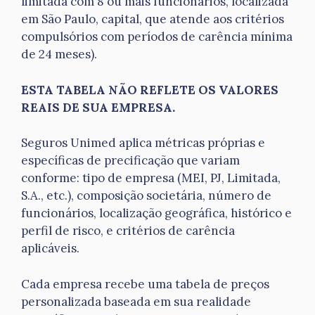
limitada com 8 ou mais funcionários, localizada
em São Paulo, capital, que atende aos critérios
compulsórios com períodos de carência mínima
de 24 meses).
ESTA TABELA NÃO REFLETE OS VALORES
REAIS DE SUA EMPRESA.
Seguros Unimed aplica métricas próprias e
específicas de precificação que variam
conforme: tipo de empresa (MEI, PJ, Limitada,
S.A., etc.), composição societária, número de
funcionários, localização geográfica, histórico e
perfil de risco, e critérios de carência
aplicáveis.
Cada empresa recebe uma tabela de preços
personalizada baseada em sua realidade