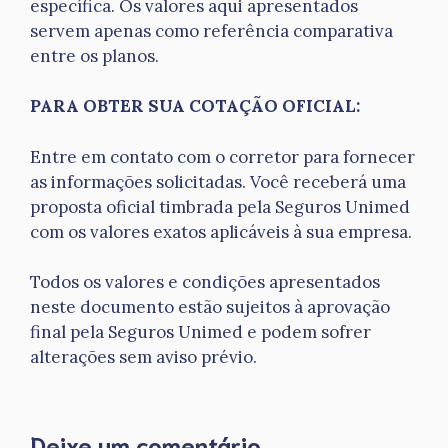
específica. Os valores aqui apresentados
servem apenas como referência comparativa
entre os planos.
PARA OBTER SUA COTAÇÃO OFICIAL:
Entre em contato com o corretor para fornecer
as informações solicitadas. Você receberá uma
proposta oficial timbrada pela Seguros Unimed
com os valores exatos aplicáveis à sua empresa.
Todos os valores e condições apresentados
neste documento estão sujeitos à aprovação
final pela Seguros Unimed e podem sofrer
alterações sem aviso prévio.
Deixe um comentário