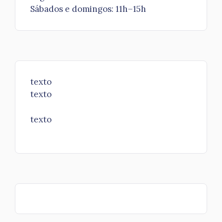
Sábados e domingos: 11h–15h
texto
texto
texto