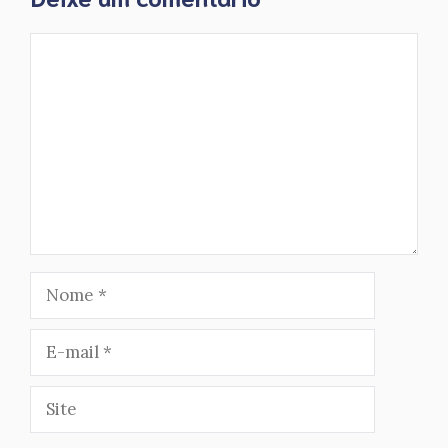
Comentário
Nome
E-
mail
Site