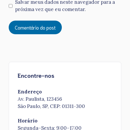
Salvar meus dados neste navegador para a
próxima vez que eu comentar.
Encontre-nos
Endereço
Av. Paulista, 123456
São Paulo, SP, CEP: 01311-300
Horário
Segunda–Sexta: 9:00–17:00